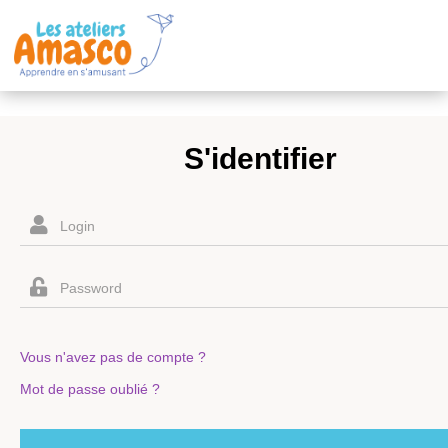
S'identifier
Vous n'avez pas de compte ?
Mot de passe oublié ?