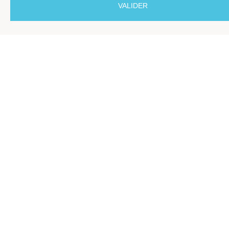
VALIDER